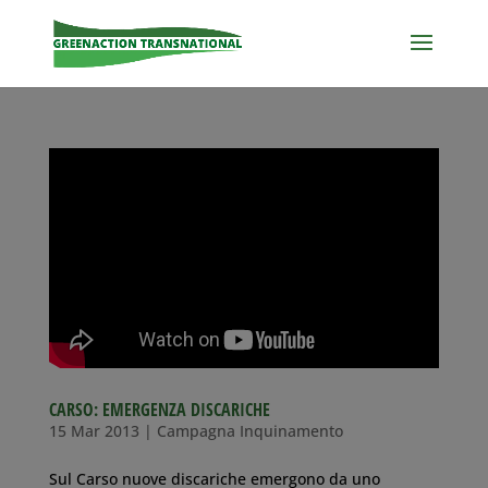
CARSO: EMERGENZA DISCARICHE
15 Mar 2013
|
Campagna Inquinamento
Sul Carso nuove discariche emergono da uno