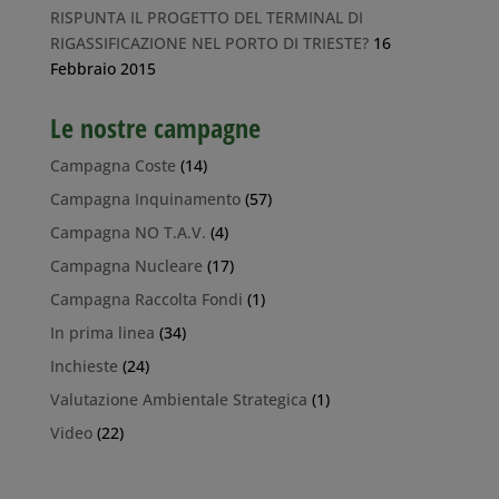
RISPUNTA IL PROGETTO DEL TERMINAL DI
RIGASSIFICAZIONE NEL PORTO DI TRIESTE?
16
Febbraio 2015
Le nostre campagne
Campagna Coste
(14)
Campagna Inquinamento
(57)
Campagna NO T.A.V.
(4)
Campagna Nucleare
(17)
Campagna Raccolta Fondi
(1)
In prima linea
(34)
Inchieste
(24)
Valutazione Ambientale Strategica
(1)
Video
(22)