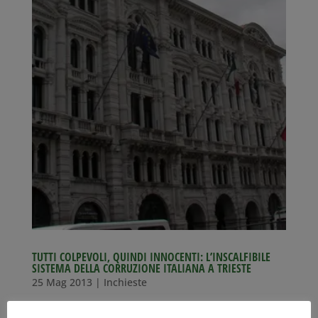
TUTTI COLPEVOLI, QUINDI INNOCENTI: L’INSCALFIBILE
SISTEMA DELLA CORRUZIONE ITALIANA A TRIESTE
25 Mag 2013
|
Inchieste
SCANDALO FONDI PUBBLICI ALLE ASSOCIAZIONI: