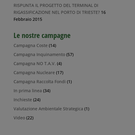
RISPUNTA IL PROGETTO DEL TERMINAL DI
RIGASSIFICAZIONE NEL PORTO DI TRIESTE?
16
Febbraio 2015
Le nostre campagne
Campagna Coste
(14)
Campagna Inquinamento
(57)
Campagna NO T.A.V.
(4)
Campagna Nucleare
(17)
Campagna Raccolta Fondi
(1)
In prima linea
(34)
Inchieste
(24)
Valutazione Ambientale Strategica
(1)
Video
(22)