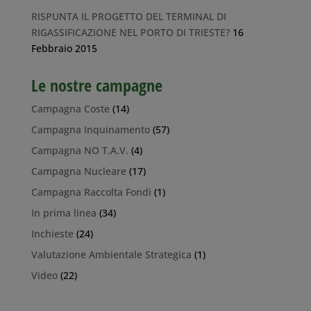
RISPUNTA IL PROGETTO DEL TERMINAL DI
RIGASSIFICAZIONE NEL PORTO DI TRIESTE?
16
Febbraio 2015
Le nostre campagne
Campagna Coste
(14)
Campagna Inquinamento
(57)
Campagna NO T.A.V.
(4)
Campagna Nucleare
(17)
Campagna Raccolta Fondi
(1)
In prima linea
(34)
Inchieste
(24)
Valutazione Ambientale Strategica
(1)
Video
(22)