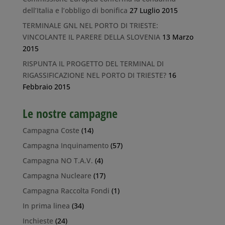
dell’Italia e l’obbligo di bonifica
27 Luglio 2015
TERMINALE GNL NEL PORTO DI TRIESTE:
VINCOLANTE IL PARERE DELLA SLOVENIA
13 Marzo
2015
RISPUNTA IL PROGETTO DEL TERMINAL DI
RIGASSIFICAZIONE NEL PORTO DI TRIESTE?
16
Febbraio 2015
Le nostre campagne
Campagna Coste
(14)
Campagna Inquinamento
(57)
Campagna NO T.A.V.
(4)
Campagna Nucleare
(17)
Campagna Raccolta Fondi
(1)
In prima linea
(34)
Inchieste
(24)