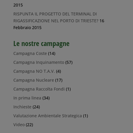
2015
RISPUNTA IL PROGETTO DEL TERMINAL DI
RIGASSIFICAZIONE NEL PORTO DI TRIESTE?
16
Febbraio 2015
Le nostre campagne
Campagna Coste
(14)
Campagna Inquinamento
(57)
Campagna NO T.A.V.
(4)
Campagna Nucleare
(17)
Campagna Raccolta Fondi
(1)
In prima linea
(34)
Inchieste
(24)
Valutazione Ambientale Strategica
(1)
Video
(22)