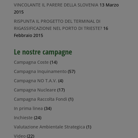
VINCOLANTE IL PARERE DELLA SLOVENIA
13 Marzo
2015
RISPUNTA IL PROGETTO DEL TERMINAL DI
RIGASSIFICAZIONE NEL PORTO DI TRIESTE?
16
Febbraio 2015
Le nostre campagne
Campagna Coste
(14)
Campagna Inquinamento
(57)
Campagna NO T.A.V.
(4)
Campagna Nucleare
(17)
Campagna Raccolta Fondi
(1)
In prima linea
(34)
Inchieste
(24)
Valutazione Ambientale Strategica
(1)
Video
(22)