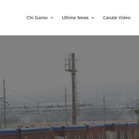
Chi Siamo
Ultime News
Canale Video