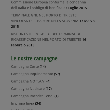
Commissione Europea conferma la condanna
dell’Italia e l’obbligo di bonifica
27 Luglio 2015
TERMINALE GNL NEL PORTO DI TRIESTE:
VINCOLANTE IL PARERE DELLA SLOVENIA
13 Marzo
2015
RISPUNTA IL PROGETTO DEL TERMINAL DI
RIGASSIFICAZIONE NEL PORTO DI TRIESTE?
16
Febbraio 2015
Le nostre campagne
Campagna Coste
(14)
Campagna Inquinamento
(57)
Campagna NO T.A.V.
(4)
Campagna Nucleare
(17)
Campagna Raccolta Fondi
(1)
In prima linea
(34)