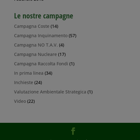
Le nostre campagne
Campagna Coste
(14)
Campagna Inquinamento
(57)
Campagna NO T.A.V.
(4)
Campagna Nucleare
(17)
Campagna Raccolta Fondi
(1)
In prima linea
(34)
Inchieste
(24)
Valutazione Ambientale Strategica
(1)
Video
(22)