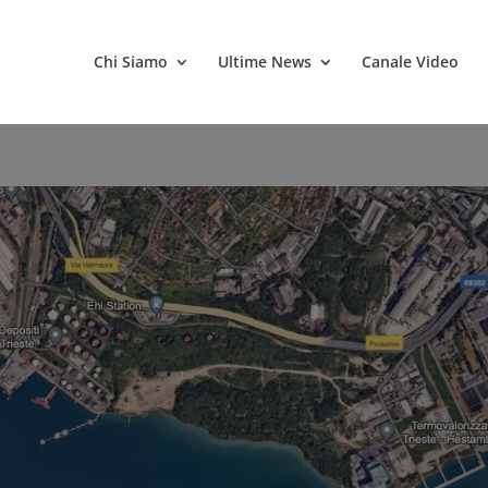
Chi Siamo
Ultime News
Canale Video