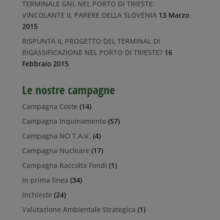
TERMINALE GNL NEL PORTO DI TRIESTE:
VINCOLANTE IL PARERE DELLA SLOVENIA
13 Marzo
2015
RISPUNTA IL PROGETTO DEL TERMINAL DI
RIGASSIFICAZIONE NEL PORTO DI TRIESTE?
16
Febbraio 2015
Le nostre campagne
Campagna Coste
(14)
Campagna Inquinamento
(57)
Campagna NO T.A.V.
(4)
Campagna Nucleare
(17)
Campagna Raccolta Fondi
(1)
In prima linea
(34)
Inchieste
(24)
Valutazione Ambientale Strategica
(1)