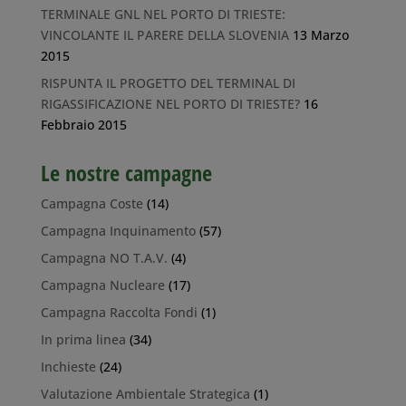
TERMINALE GNL NEL PORTO DI TRIESTE:
VINCOLANTE IL PARERE DELLA SLOVENIA
13 Marzo
2015
RISPUNTA IL PROGETTO DEL TERMINAL DI
RIGASSIFICAZIONE NEL PORTO DI TRIESTE?
16
Febbraio 2015
Le nostre campagne
Campagna Coste
(14)
Campagna Inquinamento
(57)
Campagna NO T.A.V.
(4)
Campagna Nucleare
(17)
Campagna Raccolta Fondi
(1)
In prima linea
(34)
Inchieste
(24)
Valutazione Ambientale Strategica
(1)