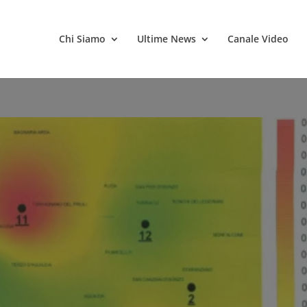
Chi Siamo
Ultime News
Canale Video