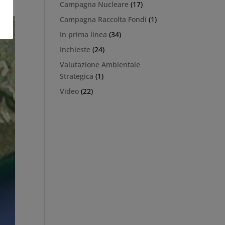
Campagna Nucleare
(17)
Campagna Raccolta Fondi
(1)
In prima linea
(34)
Inchieste
(24)
Valutazione Ambientale
Strategica
(1)
Video
(22)