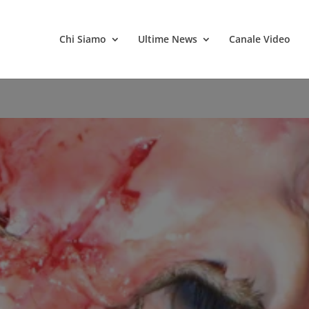
Chi Siamo
Ultime News
Canale Video