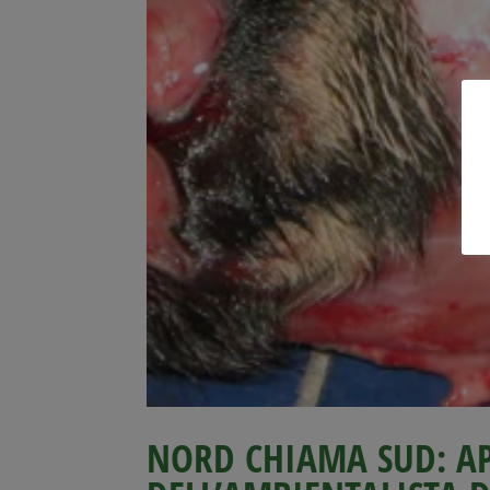
NORD CHIAMA SUD: AP