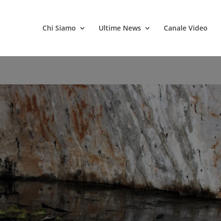
Chi Siamo
Ultime News
Canale Video