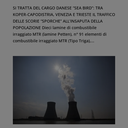
SI TRATTA DEL CARGO DANESE “SEA BIRD”: TRA
KOPER-CAPODISTRIA, VENEZIA E TRIESTE IL TRAFFICO
DELLE SCORIE “SPORCHE” ALL’INSAPUTA DELLA
POPOLAZIONE Dieci lamine di combustibile
irraggiato MTR (lamine Petten), n° 91 elementi di
combustibile irraggiato MTR (Tipo Triga),...