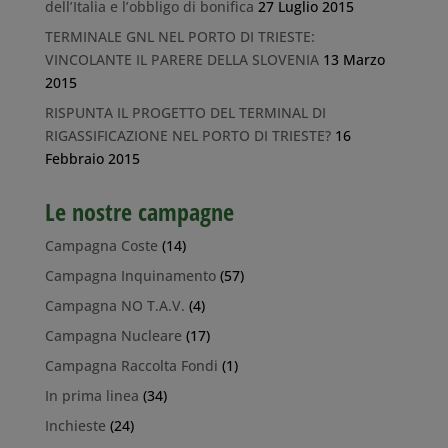
dell’Italia e l’obbligo di bonifica
27 Luglio 2015
TERMINALE GNL NEL PORTO DI TRIESTE:
VINCOLANTE IL PARERE DELLA SLOVENIA
13 Marzo
2015
RISPUNTA IL PROGETTO DEL TERMINAL DI
RIGASSIFICAZIONE NEL PORTO DI TRIESTE?
16
Febbraio 2015
Le nostre campagne
Campagna Coste
(14)
Campagna Inquinamento
(57)
Campagna NO T.A.V.
(4)
Campagna Nucleare
(17)
Campagna Raccolta Fondi
(1)
In prima linea
(34)
Inchieste
(24)