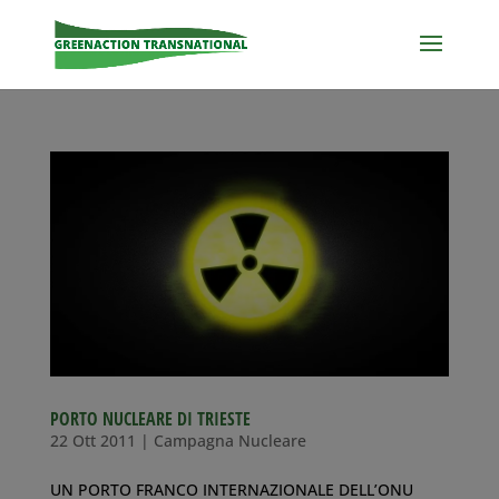
PORTO NUCLEARE DI TRIESTE
22 Ott 2011
|
Campagna Nucleare
UN PORTO FRANCO INTERNAZIONALE DELL’ONU