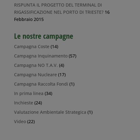
RISPUNTA IL PROGETTO DEL TERMINAL DI
RIGASSIFICAZIONE NEL PORTO DI TRIESTE?
16
Febbraio 2015
Le nostre campagne
Campagna Coste
(14)
Campagna Inquinamento
(57)
Campagna NO T.A.V.
(4)
Campagna Nucleare
(17)
Campagna Raccolta Fondi
(1)
In prima linea
(34)
Inchieste
(24)
Valutazione Ambientale Strategica
(1)
Video
(22)