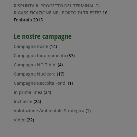
RISPUNTA IL PROGETTO DEL TERMINAL DI
RIGASSIFICAZIONE NEL PORTO DI TRIESTE?
16
Febbraio 2015
Le nostre campagne
Campagna Coste
(14)
Campagna Inquinamento
(57)
Campagna NO T.A.V.
(4)
Campagna Nucleare
(17)
Campagna Raccolta Fondi
(1)
In prima linea
(34)
Inchieste
(24)
Valutazione Ambientale Strategica
(1)
Video
(22)