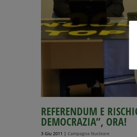
REFERENDUM E RISCHI
DEMOCRAZIA”, ORA!
3 Giu 2011
|
Campagna Nucleare