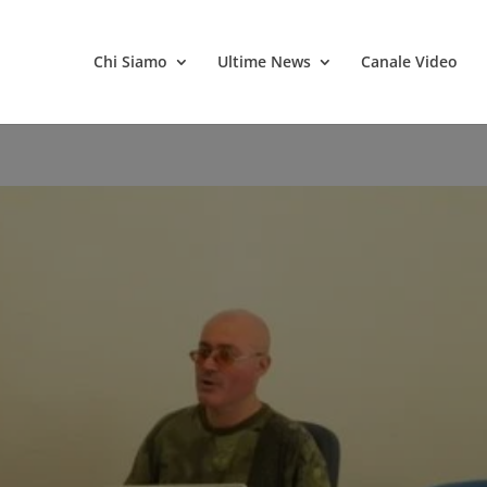
Chi Siamo
Ultime News
Canale Video