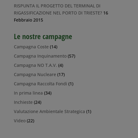
RISPUNTA IL PROGETTO DEL TERMINAL DI
RIGASSIFICAZIONE NEL PORTO DI TRIESTE?
16
Febbraio 2015
Le nostre campagne
Campagna Coste
(14)
Campagna Inquinamento
(57)
Campagna NO T.A.V.
(4)
Campagna Nucleare
(17)
Campagna Raccolta Fondi
(1)
In prima linea
(34)
Inchieste
(24)
Valutazione Ambientale Strategica
(1)
Video
(22)