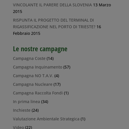
VINCOLANTE IL PARERE DELLA SLOVENIA
13 Marzo
2015
RISPUNTA IL PROGETTO DEL TERMINAL DI
RIGASSIFICAZIONE NEL PORTO DI TRIESTE?
16
Febbraio 2015
Le nostre campagne
Campagna Coste
(14)
Campagna Inquinamento
(57)
Campagna NO T.A.V.
(4)
Campagna Nucleare
(17)
Campagna Raccolta Fondi
(1)
In prima linea
(34)
Inchieste
(24)
Valutazione Ambientale Strategica
(1)
Video
(22)