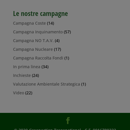
Le nostre campagne
Campagna Coste
(14)
Campagna Inquinamento
(57)
Campagna NO T.A.V.
(4)
Campagna Nucleare
(17)
Campagna Raccolta Fondi
(1)
In prima linea
(34)
Inchieste
(24)
Valutazione Ambientale Strategica
(1)
Video
(22)