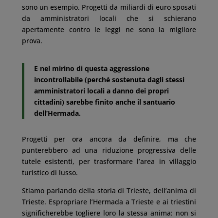
sono un esempio. Progetti da miliardi di euro sposati
da amministratori locali che si schierano
apertamente contro le leggi ne sono la migliore
prova.
E nel mirino di questa aggressione
incontrollabile (perché sostenuta dagli stessi
amministratori locali a danno dei propri
cittadini) sarebbe finito anche il santuario
dell’Hermada.
Progetti per ora ancora da definire, ma che
punterebbero ad una riduzione progressiva delle
tutele esistenti, per trasformare l’area in villaggio
turistico di lusso.
Stiamo parlando della storia di Trieste, dell’anima di
Trieste. Espropriare l’Hermada a Trieste e ai triestini
significherebbe togliere loro la stessa anima: non si