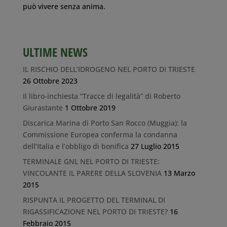
può vivere senza anima.
ULTIME NEWS
IL RISCHIO DELL’IDROGENO NEL PORTO DI TRIESTE
26 Ottobre 2023
Il libro-inchiesta “Tracce di legalità” di Roberto
Giurastante
1 Ottobre 2019
Discarica Marina di Porto San Rocco (Muggia): la
Commissione Europea conferma la condanna
dell’Italia e l’obbligo di bonifica
27 Luglio 2015
TERMINALE GNL NEL PORTO DI TRIESTE:
VINCOLANTE IL PARERE DELLA SLOVENIA
13 Marzo
2015
RISPUNTA IL PROGETTO DEL TERMINAL DI
RIGASSIFICAZIONE NEL PORTO DI TRIESTE?
16
Febbraio 2015