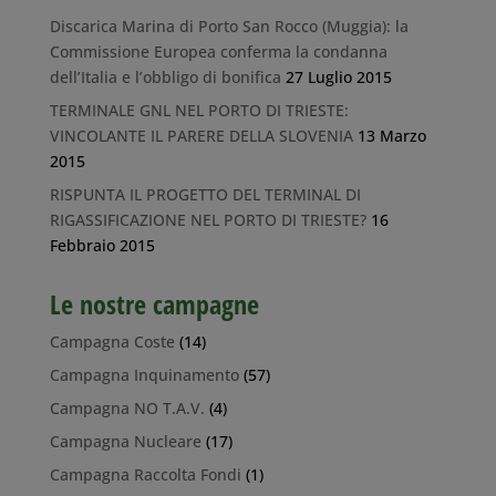
Discarica Marina di Porto San Rocco (Muggia): la
Commissione Europea conferma la condanna
dell’Italia e l’obbligo di bonifica
27 Luglio 2015
TERMINALE GNL NEL PORTO DI TRIESTE:
VINCOLANTE IL PARERE DELLA SLOVENIA
13 Marzo
2015
RISPUNTA IL PROGETTO DEL TERMINAL DI
RIGASSIFICAZIONE NEL PORTO DI TRIESTE?
16
Febbraio 2015
Le nostre campagne
Campagna Coste
(14)
Campagna Inquinamento
(57)
Campagna NO T.A.V.
(4)
Campagna Nucleare
(17)
Campagna Raccolta Fondi
(1)