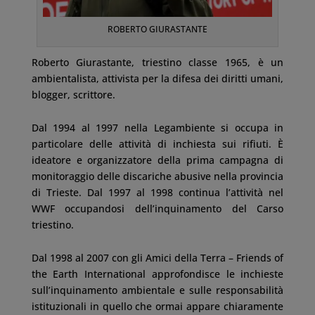
ROBERTO GIURASTANTE
Roberto Giurastante, triestino classe 1965, è un
ambientalista, attivista per la difesa dei diritti umani,
blogger, scrittore.
Dal 1994 al 1997 nella Legambiente si occupa in
particolare delle attività di inchiesta sui rifiuti. È
ideatore e organizzatore della prima campagna di
monitoraggio delle discariche abusive nella provincia
di Trieste. Dal 1997 al 1998 continua l’attività nel
WWF occupandosi dell’inquinamento del Carso
triestino.
Dal 1998 al 2007 con gli Amici della Terra – Friends of
the Earth International approfondisce le inchieste
sull’inquinamento ambientale e sulle responsabilità
istituzionali in quello che ormai appare chiaramente