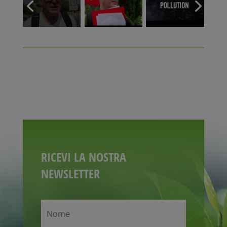
RICEVI LA NOSTRA
NEWSLETTER