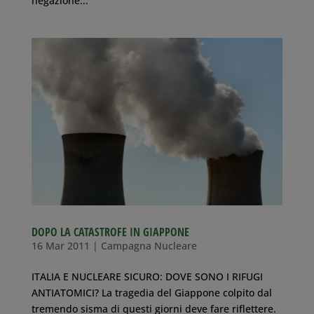
negazione...
DOPO LA CATASTROFE IN GIAPPONE
16 Mar 2011
|
Campagna Nucleare
ITALIA E NUCLEARE SICURO: DOVE SONO I RIFUGI
ANTIATOMICI? La tragedia del Giappone colpito dal
tremendo sisma di questi giorni deve fare riflettere.