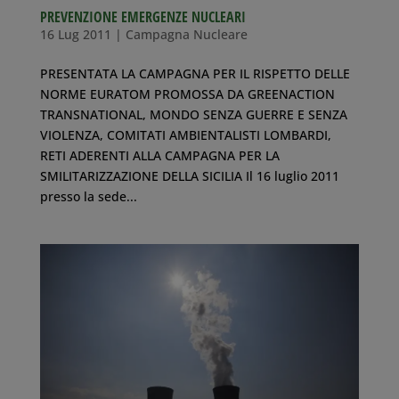
PREVENZIONE EMERGENZE NUCLEARI
16 Lug 2011
|
Campagna Nucleare
PRESENTATA LA CAMPAGNA PER IL RISPETTO DELLE
NORME EURATOM PROMOSSA DA GREENACTION
TRANSNATIONAL, MONDO SENZA GUERRE E SENZA
VIOLENZA, COMITATI AMBIENTALISTI LOMBARDI,
RETI ADERENTI ALLA CAMPAGNA PER LA
SMILITARIZZAZIONE DELLA SICILIA Il 16 luglio 2011
presso la sede...