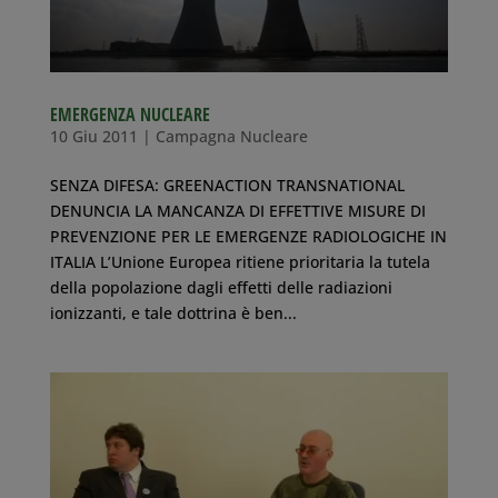
EMERGENZA NUCLEARE
10 Giu 2011
|
Campagna Nucleare
SENZA DIFESA: GREENACTION TRANSNATIONAL
DENUNCIA LA MANCANZA DI EFFETTIVE MISURE DI
PREVENZIONE PER LE EMERGENZE RADIOLOGICHE IN
ITALIA L’Unione Europea ritiene prioritaria la tutela
della popolazione dagli effetti delle radiazioni
ionizzanti, e tale dottrina è ben...