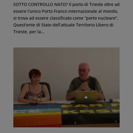
SOTTO CONTROLLO NATO? Il porto di Trieste oltre ad
essere l’unico Porto Franco internazionale al mondo,
si trova ad essere classificato come “porto nucleare”.
Quest’ente di Stato dell’attuale Territorio Libero di
Trieste, per la...