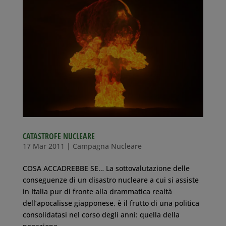
CATASTROFE NUCLEARE
17 Mar 2011
|
Campagna Nucleare
COSA ACCADREBBE SE… La sottovalutazione delle
conseguenze di un disastro nucleare a cui si assiste
in Italia pur di fronte alla drammatica realtà
dell’apocalisse giapponese, è il frutto di una politica
consolidatasi nel corso degli anni: quella della