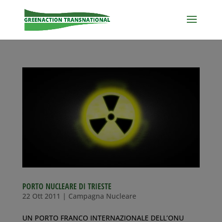
PORTO NUCLEARE DI TRIESTE
22 Ott 2011
|
Campagna Nucleare
UN PORTO FRANCO INTERNAZIONALE DELL’ONU