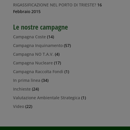
RIGASSIFICAZIONE NEL PORTO DI TRIESTE?
16
Febbraio 2015
Le nostre campagne
Campagna Coste
(14)
Campagna Inquinamento
(57)
Campagna NO T.A.V.
(4)
Campagna Nucleare
(17)
Campagna Raccolta Fondi
(1)
In prima linea
(34)
Inchieste
(24)
Valutazione Ambientale Strategica
(1)
Video
(22)