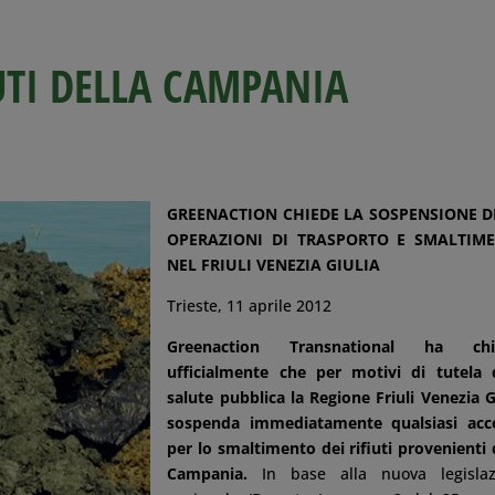
IUTI DELLA CAMPANIA
GREENACTION CHIEDE LA SOSPENSIONE D
OPERAZIONI DI TRASPORTO E SMALTIM
NEL FRIULI VENEZIA GIULIA
Trieste, 11 aprile 2012
Greenaction Transnational ha chi
ufficialmente che per motivi di tutela 
salute pubblica la Regione Friuli Venezia G
sospenda immediatamente qualsiasi acc
per lo smaltimento dei rifiuti provenienti 
Campania.
In base alla nuova legislaz