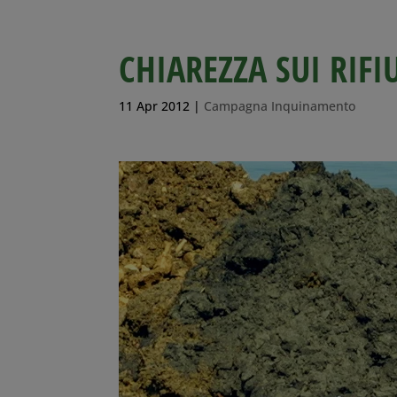
CHIAREZZA SUI RIF
11 Apr 2012
|
Campagna Inquinamento