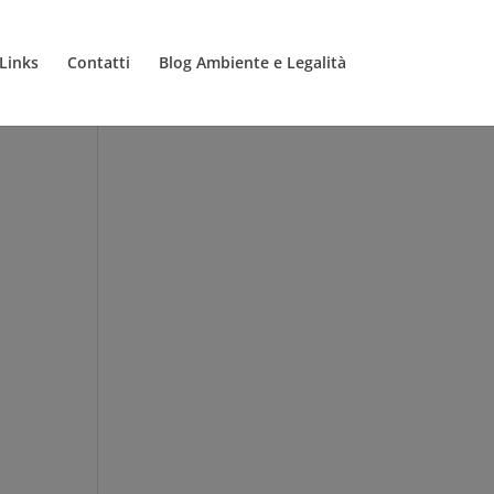
Links
Contatti
Blog Ambiente e Legalità