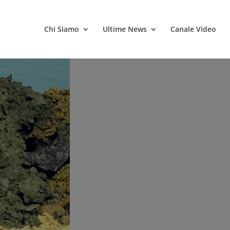
Chi Siamo
Ultime News
Canale Video