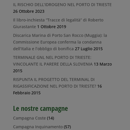
IL RISCHIO DELL’IDROGENO NEL PORTO DI TRIESTE
26 Ottobre 2023
Il libro-inchiesta “Tracce di legalità” di Roberto
Giurastante
1 Ottobre 2019
Discarica Marina di Porto San Rocco (Muggia): la
Commissione Europea conferma la condanna
dell’Italia e l’obbligo di bonifica
27 Luglio 2015
TERMINALE GNL NEL PORTO DI TRIESTE:
VINCOLANTE IL PARERE DELLA SLOVENIA
13 Marzo
2015
RISPUNTA IL PROGETTO DEL TERMINAL DI
RIGASSIFICAZIONE NEL PORTO DI TRIESTE?
16
Febbraio 2015
Le nostre campagne
Campagna Coste
(14)
Campagna Inquinamento
(57)