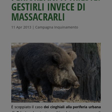
GESTIRLI INVECE DI
MASSACRARLI
11 Apr 2013
|
Campagna Inquinamento
È scoppiato il caso
dei cinghiali alla periferia urbana