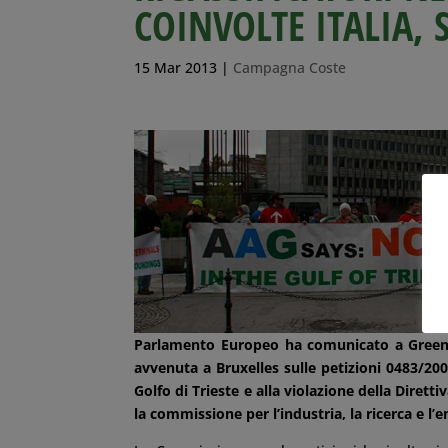
COINVOLTE ITALIA, 
15 Mar 2013
|
Campagna Coste
Parlamento Europeo ha comunicato a Greenac
avvenuta a Bruxelles sulle petizioni 0483/2007
Golfo di Trieste e alla violazione della Diret
la commissione per l’industria, la ricerca e l’e