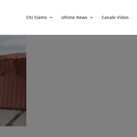
Chi Siamo
Ultime News
Canale Video