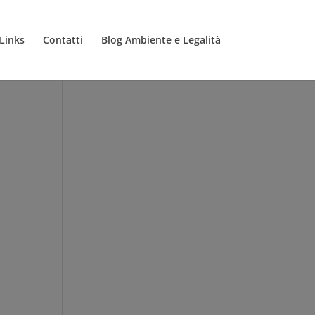
Links
Contatti
Blog Ambiente e Legalità