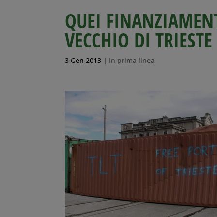
QUEI FINANZIAMENT
VECCHIO DI TRIESTE
3 Gen 2013
|
In prima linea