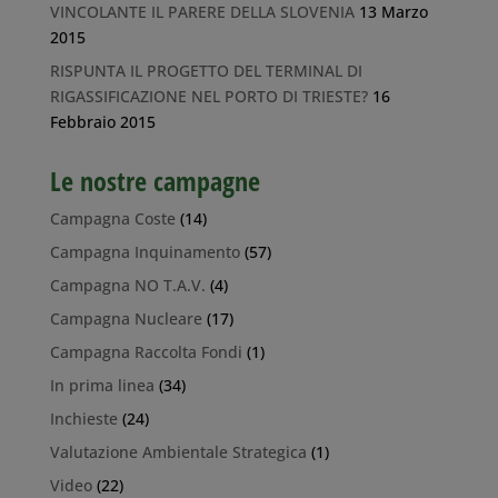
VINCOLANTE IL PARERE DELLA SLOVENIA
13 Marzo
2015
RISPUNTA IL PROGETTO DEL TERMINAL DI
RIGASSIFICAZIONE NEL PORTO DI TRIESTE?
16
Febbraio 2015
Le nostre campagne
Campagna Coste
(14)
Campagna Inquinamento
(57)
Campagna NO T.A.V.
(4)
Campagna Nucleare
(17)
Campagna Raccolta Fondi
(1)
In prima linea
(34)
Inchieste
(24)
Valutazione Ambientale Strategica
(1)
Video
(22)