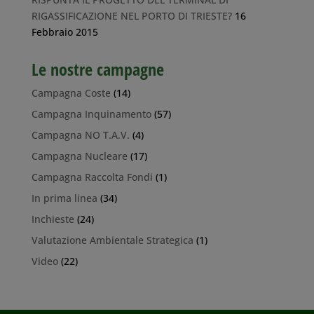
RIGASSIFICAZIONE NEL PORTO DI TRIESTE?
16
Febbraio 2015
Le nostre campagne
Campagna Coste
(14)
Campagna Inquinamento
(57)
Campagna NO T.A.V.
(4)
Campagna Nucleare
(17)
Campagna Raccolta Fondi
(1)
In prima linea
(34)
Inchieste
(24)
Valutazione Ambientale Strategica
(1)
Video
(22)