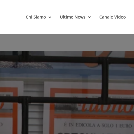
Chi Siamo
Ultime News
Canale Video