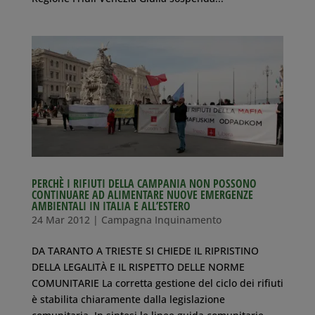
PERCHÈ I RIFIUTI DELLA CAMPANIA NON POSSONO
CONTINUARE AD ALIMENTARE NUOVE EMERGENZE
AMBIENTALI IN ITALIA E ALL’ESTERO
24 Mar 2012
|
Campagna Inquinamento
DA TARANTO A TRIESTE SI CHIEDE IL RIPRISTINO
DELLA LEGALITÀ E IL RISPETTO DELLE NORME
COMUNITARIE La corretta gestione del ciclo dei rifiuti
è stabilita chiaramente dalla legislazione