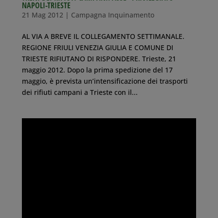
NAPOLI-TRIESTE
21 Mag 2012
|
Campagna Inquinamento
AL VIA A BREVE IL COLLEGAMENTO SETTIMANALE.
REGIONE FRIULI VENEZIA GIULIA E COMUNE DI
TRIESTE RIFIUTANO DI RISPONDERE. Trieste, 21
maggio 2012. Dopo la prima spedizione del 17
maggio, è prevista un’intensificazione dei trasporti
dei rifiuti campani a Trieste con il...