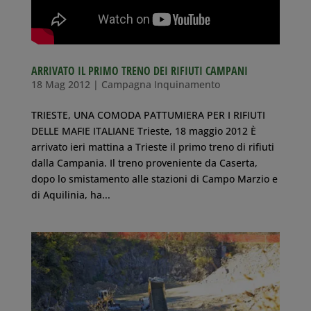
ARRIVATO IL PRIMO TRENO DEI RIFIUTI CAMPANI
18 Mag 2012
|
Campagna Inquinamento
TRIESTE, UNA COMODA PATTUMIERA PER I RIFIUTI
DELLE MAFIE ITALIANE Trieste, 18 maggio 2012 È
arrivato ieri mattina a Trieste il primo treno di rifiuti
dalla Campania. Il treno proveniente da Caserta,
dopo lo smistamento alle stazioni di Campo Marzio e
di Aquilinia, ha...