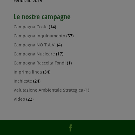
Febbraio 2015
Le nostre campagne
Campagna Coste
(14)
Campagna Inquinamento
(57)
Campagna NO T.A.V.
(4)
Campagna Nucleare
(17)
Campagna Raccolta Fondi
(1)
In prima linea
(34)
Inchieste
(24)
Valutazione Ambientale Strategica
(1)
Video
(22)