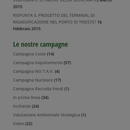
2015
RISPUNTA IL PROGETTO DEL TERMINAL DI
RIGASSIFICAZIONE NEL PORTO DI TRIESTE?
16
Febbraio 2015
Le nostre campagne
Campagna Coste
(14)
Campagna Inquinamento
(57)
Campagna NO T.A.V.
(4)
Campagna Nucleare
(17)
Campagna Raccolta Fondi
(1)
In prima linea
(34)
Inchieste
(24)
Valutazione Ambientale Strategica
(1)
Video
(22)