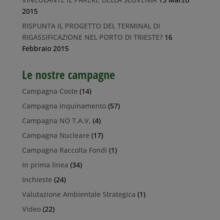
2015
RISPUNTA IL PROGETTO DEL TERMINAL DI
RIGASSIFICAZIONE NEL PORTO DI TRIESTE?
16
Febbraio 2015
Le nostre campagne
Campagna Coste
(14)
Campagna Inquinamento
(57)
Campagna NO T.A.V.
(4)
Campagna Nucleare
(17)
Campagna Raccolta Fondi
(1)
In prima linea
(34)
Inchieste
(24)
Valutazione Ambientale Strategica
(1)
Video
(22)