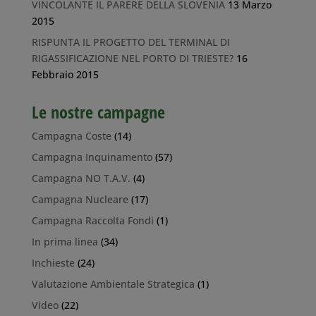
VINCOLANTE IL PARERE DELLA SLOVENIA
13 Marzo
2015
RISPUNTA IL PROGETTO DEL TERMINAL DI
RIGASSIFICAZIONE NEL PORTO DI TRIESTE?
16
Febbraio 2015
Le nostre campagne
Campagna Coste
(14)
Campagna Inquinamento
(57)
Campagna NO T.A.V.
(4)
Campagna Nucleare
(17)
Campagna Raccolta Fondi
(1)
In prima linea
(34)
Inchieste
(24)
Valutazione Ambientale Strategica
(1)
Video
(22)