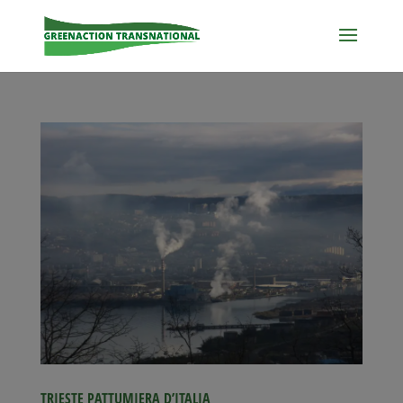
TRIESTE PATTUMIERA D’ITALIA