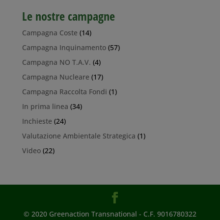
Le nostre campagne
Campagna Coste
(14)
Campagna Inquinamento
(57)
Campagna NO T.A.V.
(4)
Campagna Nucleare
(17)
Campagna Raccolta Fondi
(1)
In prima linea
(34)
Inchieste
(24)
Valutazione Ambientale Strategica
(1)
Video
(22)
© 2020 Greenaction Transnational - C.F. 9016780322