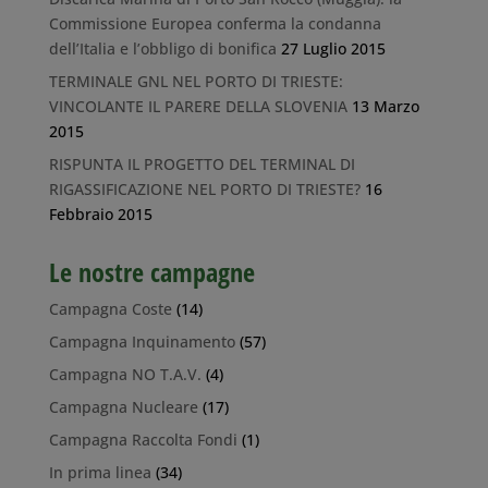
Commissione Europea conferma la condanna
dell’Italia e l’obbligo di bonifica
27 Luglio 2015
TERMINALE GNL NEL PORTO DI TRIESTE:
VINCOLANTE IL PARERE DELLA SLOVENIA
13 Marzo
2015
RISPUNTA IL PROGETTO DEL TERMINAL DI
RIGASSIFICAZIONE NEL PORTO DI TRIESTE?
16
Febbraio 2015
Le nostre campagne
Campagna Coste
(14)
Campagna Inquinamento
(57)
Campagna NO T.A.V.
(4)
Campagna Nucleare
(17)
Campagna Raccolta Fondi
(1)
In prima linea
(34)