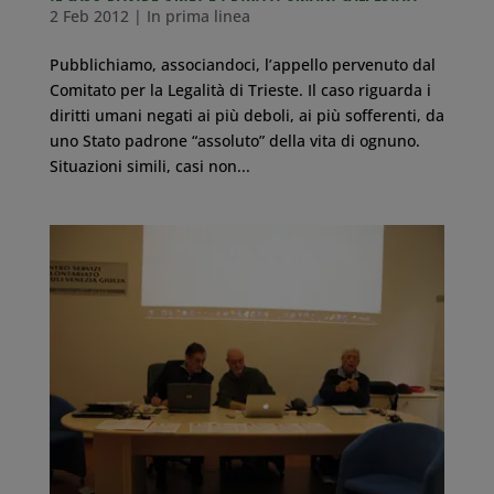
2 Feb 2012
|
In prima linea
Pubblichiamo, associandoci, l’appello pervenuto dal
Comitato per la Legalità di Trieste. Il caso riguarda i
diritti umani negati ai più deboli, ai più sofferenti, da
uno Stato padrone “assoluto” della vita di ognuno.
Situazioni simili, casi non...