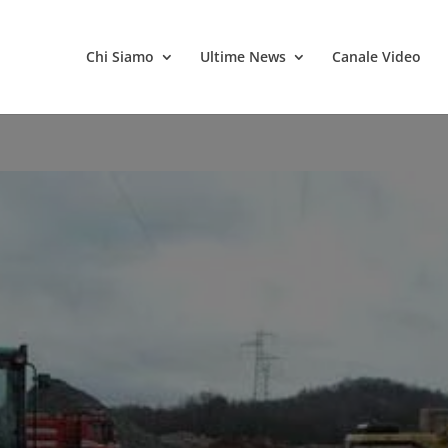
Chi Siamo
Ultime News
Canale Video