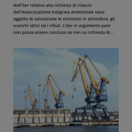
Nell’iter relativo alla richiesta di rilascio
dell’Autorizzazione Integrata Ambientale sono
oggetto di valutazione le emissioni in atmosfera, gli
scarichi idrici ed i rifiuti. L’iter in argomento pare
non possa essere concluso se non su richiesta di...