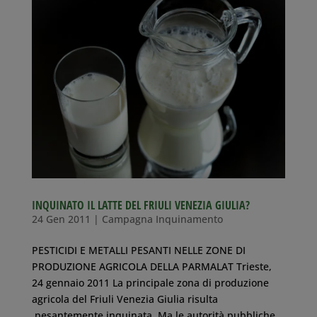
INQUINATO IL LATTE DEL FRIULI VENEZIA GIULIA?
24 Gen 2011
|
Campagna Inquinamento
PESTICIDI E METALLI PESANTI NELLE ZONE DI
PRODUZIONE AGRICOLA DELLA PARMALAT Trieste,
24 gennaio 2011 La principale zona di produzione
agricola del Friuli Venezia Giulia risulta
pesantemente inquinata. Ma le autorità pubbliche