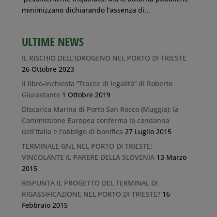
minimizzano dichiarando l’assenza di...
ULTIME NEWS
IL RISCHIO DELL’IDROGENO NEL PORTO DI TRIESTE
26 Ottobre 2023
Il libro-inchiesta “Tracce di legalità” di Roberto
Giurastante
1 Ottobre 2019
Discarica Marina di Porto San Rocco (Muggia): la
Commissione Europea conferma la condanna
dell’Italia e l’obbligo di bonifica
27 Luglio 2015
TERMINALE GNL NEL PORTO DI TRIESTE:
VINCOLANTE IL PARERE DELLA SLOVENIA
13 Marzo
2015
RISPUNTA IL PROGETTO DEL TERMINAL DI
RIGASSIFICAZIONE NEL PORTO DI TRIESTE?
16
Febbraio 2015