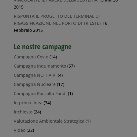
2015
RISPUNTA IL PROGETTO DEL TERMINAL DI
RIGASSIFICAZIONE NEL PORTO DI TRIESTE?
16
Febbraio 2015
Le nostre campagne
Campagna Coste
(14)
Campagna Inquinamento
(57)
Campagna NO T.A.V.
(4)
Campagna Nucleare
(17)
Campagna Raccolta Fondi
(1)
In prima linea
(34)
Inchieste
(24)
Valutazione Ambientale Strategica
(1)
Video
(22)