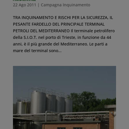
22 Ago 2011
|
Campagna Inquinamento
TRA INQUINAMENTO E RISCHI PER LA SICUREZZA, IL
PESANTE FARDELLO DEL PRINCIPALE TERMINAL
PETROLI DEL MEDITERRANEO Il terminale petrolifero
della S.I.O.T. nel porto di Trieste, in funzione da 44
anni, è il più grande del Mediterraneo. Le parti a
mare del terminal sono...