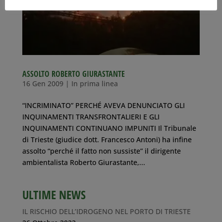
ASSOLTO ROBERTO GIURASTANTE
16 Gen 2009
|
In prima linea
“INCRIMINATO” PERCHÉ AVEVA DENUNCIATO GLI
INQUINAMENTI TRANSFRONTALIERI E GLI
INQUINAMENTI CONTINUANO IMPUNITI Il Tribunale
di Trieste (giudice dott. Francesco Antoni) ha infine
assolto “perché il fatto non sussiste” il dirigente
ambientalista Roberto Giurastante,...
ULTIME NEWS
IL RISCHIO DELL’IDROGENO NEL PORTO DI TRIESTE