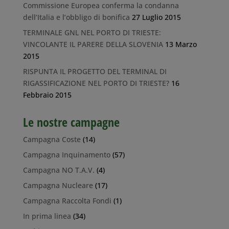
Commissione Europea conferma la condanna
dell’Italia e l’obbligo di bonifica
27 Luglio 2015
TERMINALE GNL NEL PORTO DI TRIESTE:
VINCOLANTE IL PARERE DELLA SLOVENIA
13 Marzo
2015
RISPUNTA IL PROGETTO DEL TERMINAL DI
RIGASSIFICAZIONE NEL PORTO DI TRIESTE?
16
Febbraio 2015
Le nostre campagne
Campagna Coste
(14)
Campagna Inquinamento
(57)
Campagna NO T.A.V.
(4)
Campagna Nucleare
(17)
Campagna Raccolta Fondi
(1)
In prima linea
(34)