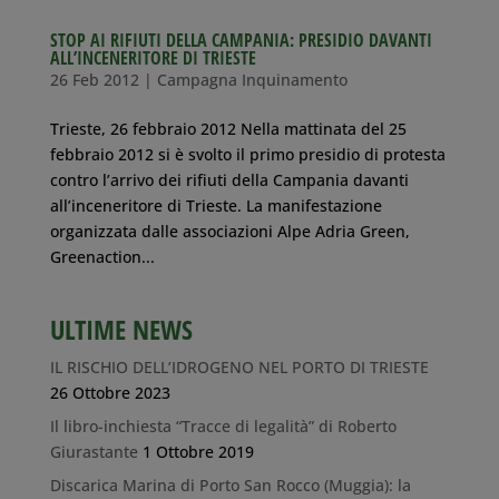
STOP AI RIFIUTI DELLA CAMPANIA: PRESIDIO DAVANTI
ALL’INCENERITORE DI TRIESTE
26 Feb 2012
|
Campagna Inquinamento
Trieste, 26 febbraio 2012 Nella mattinata del 25
febbraio 2012 si è svolto il primo presidio di protesta
contro l’arrivo dei rifiuti della Campania davanti
all’inceneritore di Trieste. La manifestazione
organizzata dalle associazioni Alpe Adria Green,
Greenaction...
ULTIME NEWS
IL RISCHIO DELL’IDROGENO NEL PORTO DI TRIESTE
26 Ottobre 2023
Il libro-inchiesta “Tracce di legalità” di Roberto
Giurastante
1 Ottobre 2019
Discarica Marina di Porto San Rocco (Muggia): la