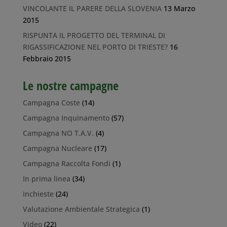
VINCOLANTE IL PARERE DELLA SLOVENIA
13 Marzo
2015
RISPUNTA IL PROGETTO DEL TERMINAL DI
RIGASSIFICAZIONE NEL PORTO DI TRIESTE?
16
Febbraio 2015
Le nostre campagne
Campagna Coste
(14)
Campagna Inquinamento
(57)
Campagna NO T.A.V.
(4)
Campagna Nucleare
(17)
Campagna Raccolta Fondi
(1)
In prima linea
(34)
Inchieste
(24)
Valutazione Ambientale Strategica
(1)
Video
(22)