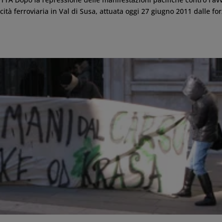
ocità ferroviaria in Val di Susa, attuata oggi 27 giugno 2011 dalle fo