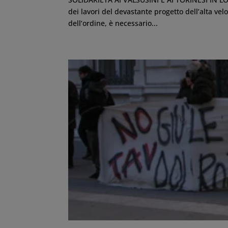
dei lavori del devastante progetto dell’alta vel
dell’ordine, è necessario...