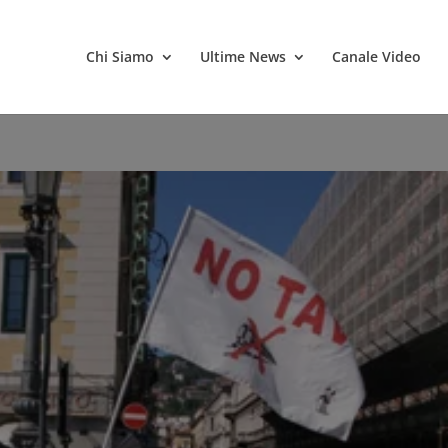
Chi Siamo
Ultime News
Canale Video