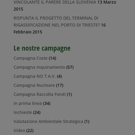
VINCOLANTE IL PARERE DELLA SLOVENIA
13 Marzo
2015
RISPUNTA IL PROGETTO DEL TERMINAL DI
RIGASSIFICAZIONE NEL PORTO DI TRIESTE?
16
Febbraio 2015
Le nostre campagne
Campagna Coste
(14)
Campagna Inquinamento
(57)
Campagna NO T.A.V.
(4)
Campagna Nucleare
(17)
Campagna Raccolta Fondi
(1)
In prima linea
(34)
Inchieste
(24)
Valutazione Ambientale Strategica
(1)
Video
(22)