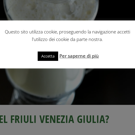
Questo sito utilizza cookie, proseguendo la navigazione accetti
l'utilizzo dei cookie da parte nostra.
Per saperne di più
Accetta
EL FRIULI VENEZIA GIULIA?