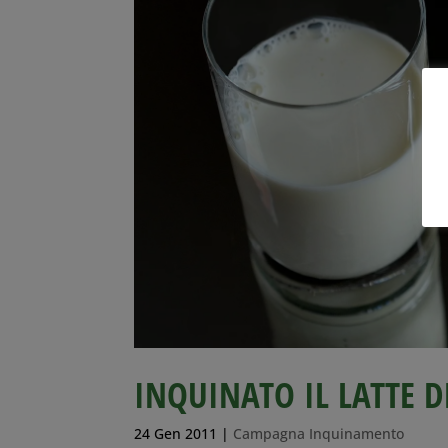
INQUINATO IL LATTE D
24 Gen 2011
|
Campagna Inquinamento