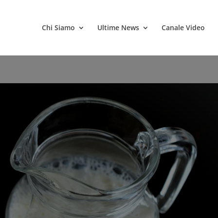
Chi Siamo
Ultime News
Canale Video