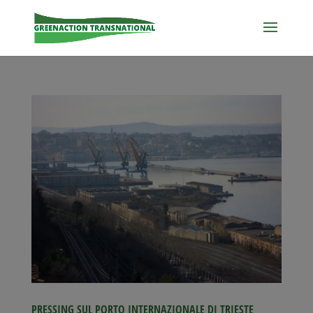
PRESSING SUL PORTO INTERNAZIONALE DI TRIESTE