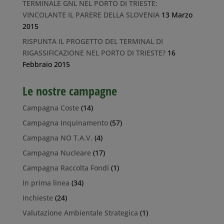
TERMINALE GNL NEL PORTO DI TRIESTE:
VINCOLANTE IL PARERE DELLA SLOVENIA
13 Marzo
2015
RISPUNTA IL PROGETTO DEL TERMINAL DI
RIGASSIFICAZIONE NEL PORTO DI TRIESTE?
16
Febbraio 2015
Le nostre campagne
Campagna Coste
(14)
Campagna Inquinamento
(57)
Campagna NO T.A.V.
(4)
Campagna Nucleare
(17)
Campagna Raccolta Fondi
(1)
In prima linea
(34)
Inchieste
(24)
Valutazione Ambientale Strategica
(1)