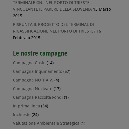
TERMINALE GNL NEL PORTO DI TRIESTE:
VINCOLANTE IL PARERE DELLA SLOVENIA
13 Marzo
2015
RISPUNTA IL PROGETTO DEL TERMINAL DI
RIGASSIFICAZIONE NEL PORTO DI TRIESTE?
16
Febbraio 2015
Le nostre campagne
Campagna Coste
(14)
Campagna Inquinamento
(57)
Campagna NO T.A.V.
(4)
Campagna Nucleare
(17)
Campagna Raccolta Fondi
(1)
In prima linea
(34)
Inchieste
(24)
Valutazione Ambientale Strategica
(1)