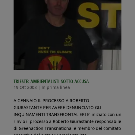
TRIESTE: AMBIENTALISTI SOTTO ACCUSA
19 Ott 2008
|
In prima linea
A GENNAIO IL PROCESSO A ROBERTO
GIURASTANTE PER AVERE DENUNCIATO GLI
INQUINAMENTI TRANSFRONTALIERI E’ iniziato con un
rinvio il processo a Roberto Giurastante responsabile
di Greenaction Transnational e membro del comitato