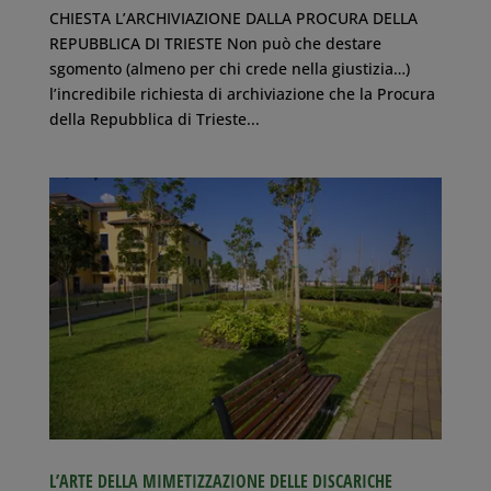
CHIESTA L’ARCHIVIAZIONE DALLA PROCURA DELLA
REPUBBLICA DI TRIESTE Non può che destare
sgomento (almeno per chi crede nella giustizia…)
l’incredibile richiesta di archiviazione che la Procura
della Repubblica di Trieste...
L’ARTE DELLA MIMETIZZAZIONE DELLE DISCARICHE