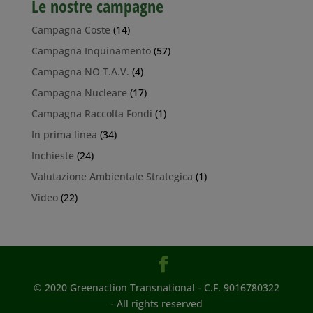
Le nostre campagne
Campagna Coste
(14)
Campagna Inquinamento
(57)
Campagna NO T.A.V.
(4)
Campagna Nucleare
(17)
Campagna Raccolta Fondi
(1)
In prima linea
(34)
Inchieste
(24)
Valutazione Ambientale Strategica
(1)
Video
(22)
© 2020 Greenaction Transnational - C.F. 9016780322
- All rights reserved